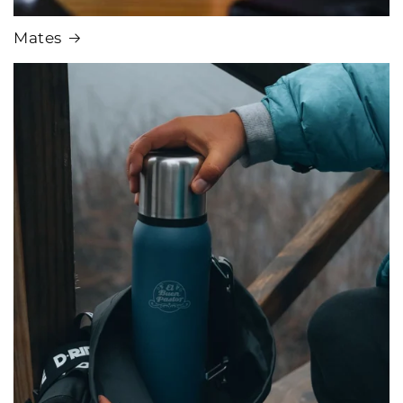
Mates