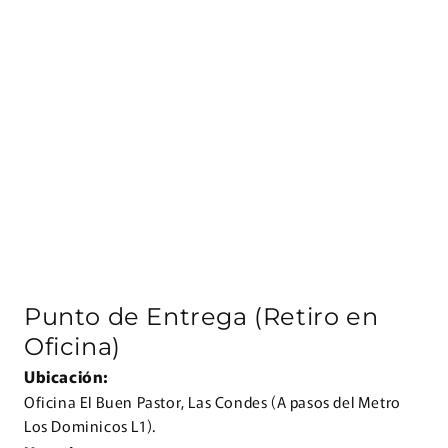
Punto de Entrega (Retiro en
Oficina)
Ubicación:
Oficina El Buen Pastor, Las Condes (A pasos del Metro
Los Dominicos L1).