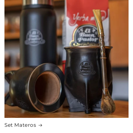
Set Materos