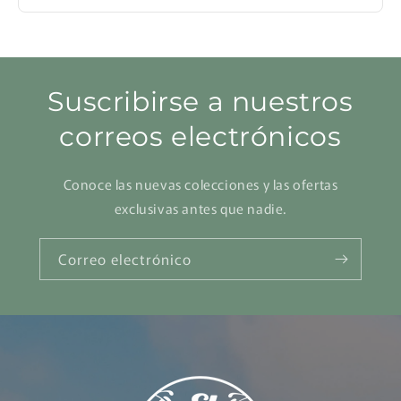
Suscribirse a nuestros
correos electrónicos
Conoce las nuevas colecciones y las ofertas
exclusivas antes que nadie.
Correo electrónico