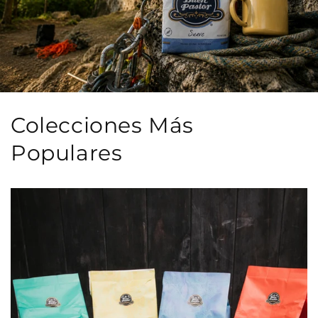
Colecciones Más
Populares