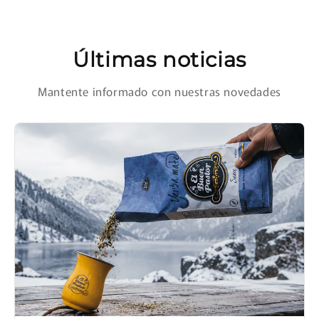
Últimas noticias
Mantente informado con nuestras novedades