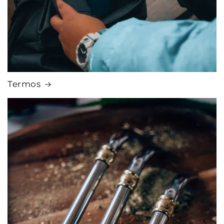
Termos