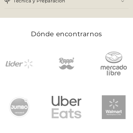
Técnica y Preparación
Dónde encontrarnos