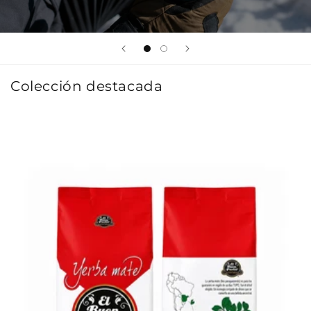
Colección destacada