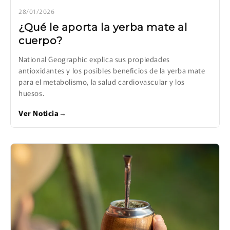
28/01/2026
¿Qué le aporta la yerba mate al
cuerpo?
National Geographic explica sus propiedades
antioxidantes y los posibles beneficios de la yerba mate
para el metabolismo, la salud cardiovascular y los
huesos.
Ver Noticia
→