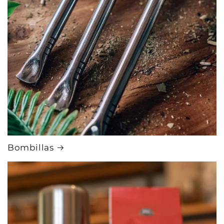
Bombillas