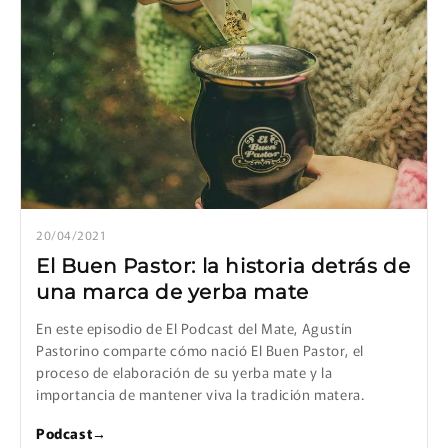
20/04/2021
El Buen Pastor: la historia detrás de
una marca de yerba mate
En este episodio de El Podcast del Mate, Agustín
Pastorino comparte cómo nació El Buen Pastor, el
proceso de elaboración de su yerba mate y la
importancia de mantener viva la tradición matera.
Podcast
→