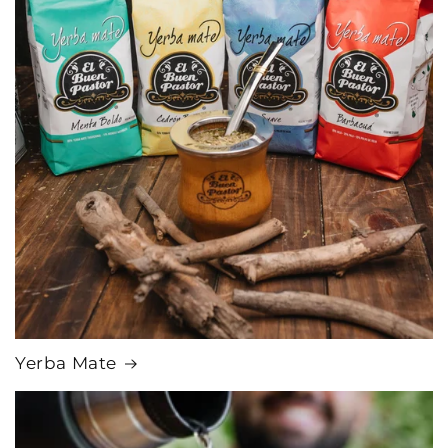
Yerba Mate