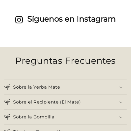
Síguenos en Instagram
Preguntas Frecuentes
Sobre la Yerba Mate
Sobre el Recipiente (El Mate)
Sobre la Bombilla