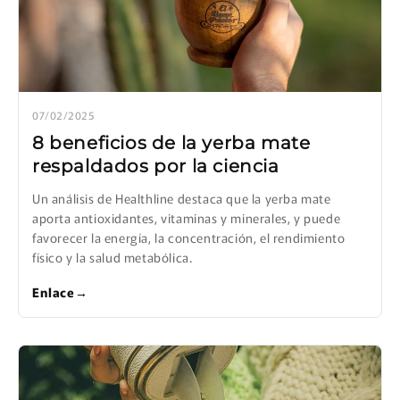
07/02/2025
8 beneficios de la yerba mate
respaldados por la ciencia
Un análisis de Healthline destaca que la yerba mate
aporta antioxidantes, vitaminas y minerales, y puede
favorecer la energía, la concentración, el rendimiento
físico y la salud metabólica.
Enlace
→